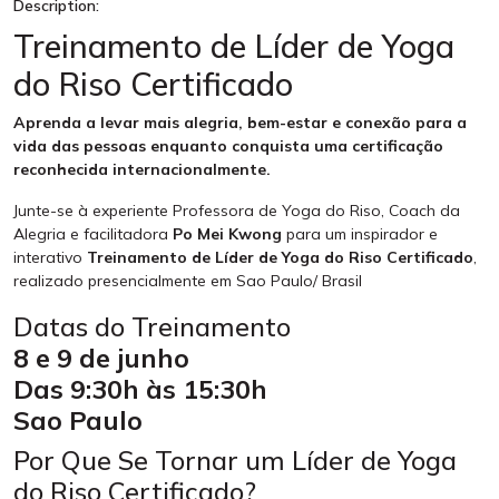
Description:
Treinamento de Líder de Yoga
do Riso Certificado
Aprenda a levar mais alegria, bem-estar e conexão para a
vida das pessoas enquanto conquista uma certificação
reconhecida internacionalmente.
Junte-se à experiente Professora de Yoga do Riso, Coach da
Alegria e facilitadora
Po Mei Kwong
para um inspirador e
interativo
Treinamento de Líder de Yoga do Riso Certificado
,
realizado presencialmente em Sao Paulo/ Brasil
Datas do Treinamento
8 e 9 de junho
Das 9:30h às 15:30h
Sao Paulo
Por Que Se Tornar um Líder de Yoga
do Riso Certificado?