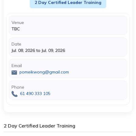
2 Day Certified Leader Training
Venue
TBC
Date
Jul. 08, 2026 to Jul. 09, 2026
Email
pomeikwong@gmail.com
Phone
61 490 333 105
2 Day Certified Leader Training