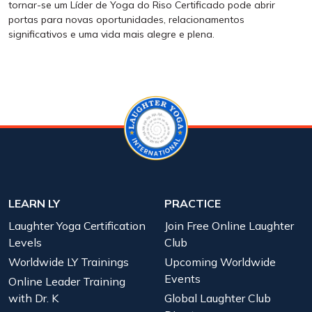
tornar-se um Líder de Yoga do Riso Certificado pode abrir
portas para novas oportunidades, relacionamentos
significativos e uma vida mais alegre e plena.
LEARN LY
PRACTICE
Laughter Yoga Certification
Join Free Online Laughter
Levels
Club
Worldwide LY Trainings
Upcoming Worldwide
Events
Online Leader Training
with Dr. K
Global Laughter Club