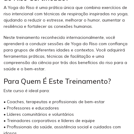
A Yoga do Riso é uma prática única que combina exercícios de
riso intencional com técnicas de respiração inspiradas no yoga,
ajudando a reduzir o estresse, melhorar o humor, aumentar a
resiliência e fortalecer as conexões humanas.
Neste treinamento reconhecido internacionalmente, você
aprenderá a conduzir sessões de Yoga do Riso com confiança
para grupos de diferentes idades e contextos. Você adquirirá
ferramentas práticas, técnicas de facilitação e uma
compreensão da ciência por trás dos benefícios do riso para a
saúde e o bem-estar.
Para Quem É Este Treinamento?
Este curso é ideal para:
• Coaches, terapeutas e profissionais de bem-estar
• Professores e educadores
• Líderes comunitários e voluntários
• Treinadores corporativos e líderes de equipe
• Profissionais da saúde, assistência social e cuidados com
idosos