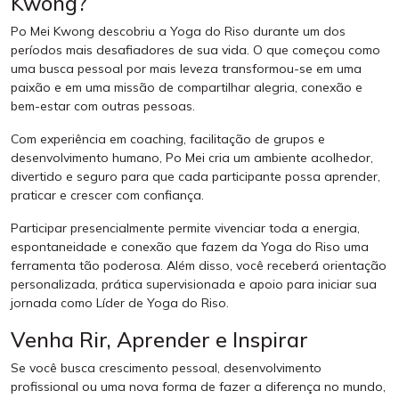
Kwong?
Po Mei Kwong descobriu a Yoga do Riso durante um dos
períodos mais desafiadores de sua vida. O que começou como
uma busca pessoal por mais leveza transformou-se em uma
paixão e em uma missão de compartilhar alegria, conexão e
bem-estar com outras pessoas.
Com experiência em coaching, facilitação de grupos e
desenvolvimento humano, Po Mei cria um ambiente acolhedor,
divertido e seguro para que cada participante possa aprender,
praticar e crescer com confiança.
Participar presencialmente permite vivenciar toda a energia,
espontaneidade e conexão que fazem da Yoga do Riso uma
ferramenta tão poderosa. Além disso, você receberá orientação
personalizada, prática supervisionada e apoio para iniciar sua
jornada como Líder de Yoga do Riso.
Venha Rir, Aprender e Inspirar
Se você busca crescimento pessoal, desenvolvimento
profissional ou uma nova forma de fazer a diferença no mundo,