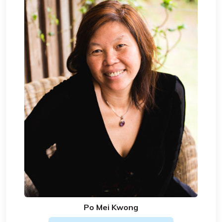
Po Mei Kwong