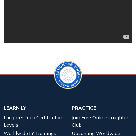
LEARN LY
PRACTICE
Laughter Yoga Certification
Join Free Online Laughter
Levels
Club
Worldwide LY Trainings
Upcoming Worldwide