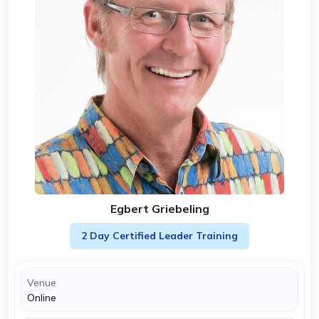
Egbert Griebeling
2 Day Certified Leader Training
Venue
Online