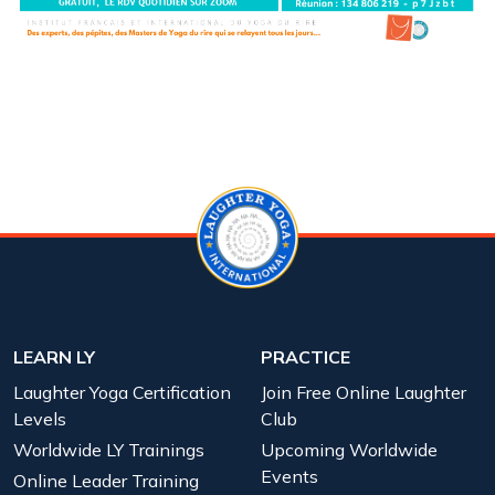
LEARN LY
PRACTICE
Laughter Yoga Certification
Join Free Online Laughter
Levels
Club
Worldwide LY Trainings
Upcoming Worldwide
Events
Online Leader Training