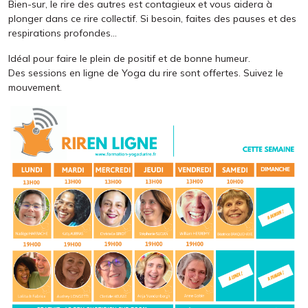
Bien-sur, le rire des autres est contagieux et vous aidera à
plonger dans ce rire collectif. Si besoin, faites des pauses et des
respirations profondes…
Idéal pour faire le plein de positif et de bonne humeur.
Des sessions en ligne de Yoga du rire sont offertes. Suivez le
mouvement.