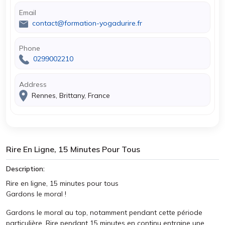
Email
contact@formation-yogadurire.fr
Phone
0299002210
Address
Rennes, Brittany, France
Rire En Ligne, 15 Minutes Pour Tous
Description:
Rire en ligne, 15 minutes pour tous
Gardons le moral !
Gardons le moral au top, notamment pendant cette période
particulière. Rire pendant 15 minutes en continu entraine une