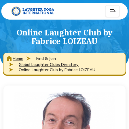
Online Laughter Club by
Fabrice LOIZEAU
Home
Find & Join
Global Laughter Clubs Directory
Online Laughter Club by Fabrice LOIZEAU