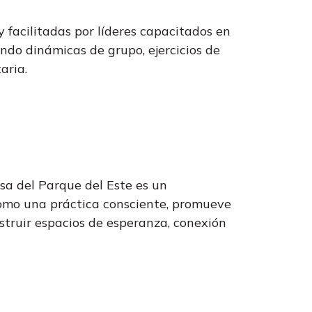
 y facilitadas por líderes capacitados en
ndo dinámicas de grupo, ejercicios de
aria.
sa del Parque del Este es un
omo una práctica consciente, promueve
struir espacios de esperanza, conexión