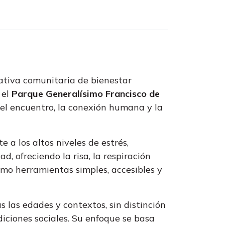
iativa comunitaria de bienestar
 el
Parque Generalísimo Francisco de
el encuentro, la conexión humana y la
 a los altos niveles de estrés,
, ofreciendo la risa, la respiración
omo herramientas simples, accesibles y
s las edades y contextos, sin distinción
ndiciones sociales. Su enfoque se basa