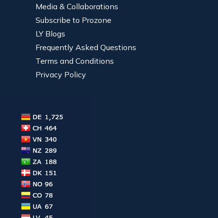
Media & Collaborations
Subscribe to Prozone
LY Blogs
Frequently Asked Questions
Terms and Conditions
Privacy Policy