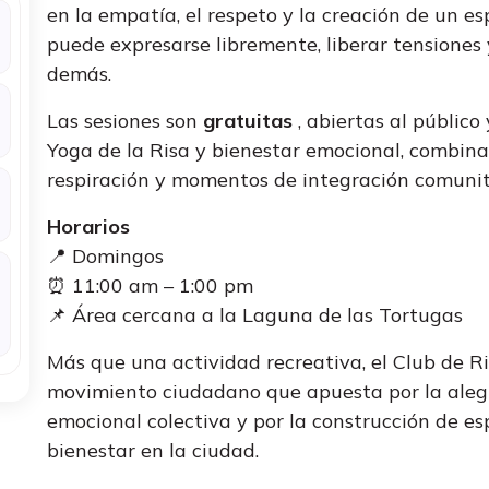
en la empatía, el respeto y la creación de un 
puede expresarse libremente, liberar tensiones
demás.
Las sesiones son
gratuitas
, abiertas al público
Yoga de la Risa y bienestar emocional, combina
respiración y momentos de integración comunit
Horarios
📍 Domingos
⏰ 11:00 am – 1:00 pm
📌 Área cercana a la Laguna de las Tortugas
Más que una actividad recreativa, el Club de Ri
movimiento ciudadano que apuesta por la alegr
emocional colectiva y por la construcción de e
bienestar en la ciudad.