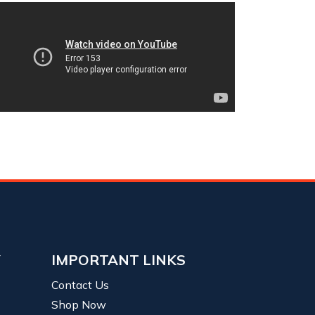
Y
IMPORTANT LINKS
Contact Us
Shop Now