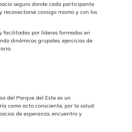
espacio seguro donde cada participante
 y reconectarse consigo mismo y con los
 y facilitadas por líderes formados en
ndo dinámicas grupales, ejercicios de
aria.
sa del Parque del Este es un
ía como acto consciente, por la salud
spacios de esperanza, encuentro y