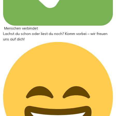
Menschen verbindet
Lachst du schon oder liest du noch? Komm vorbei – wir freuen
uns auf dich!