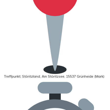
Treffpunkt: Störitzland, Am Störitzsee, 15537 Grünheide (Mark)