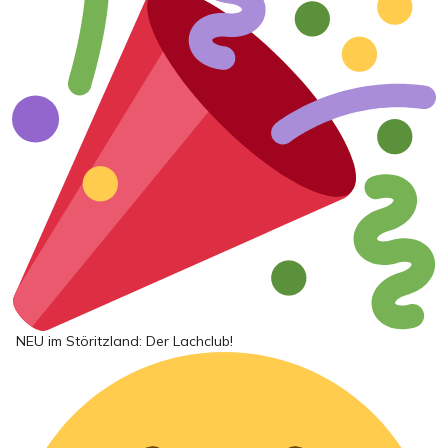
NEU im Störitzland: Der Lachclub!