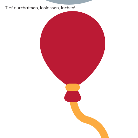
Tief durchatmen, loslassen, lachen!