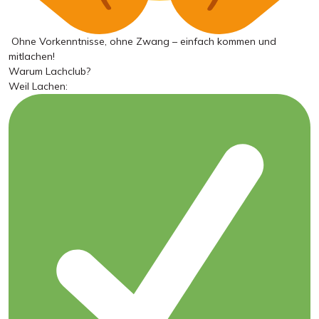
Ohne Vorkenntnisse, ohne Zwang – einfach kommen und
mitlachen!
Warum Lachclub?
Weil Lachen: