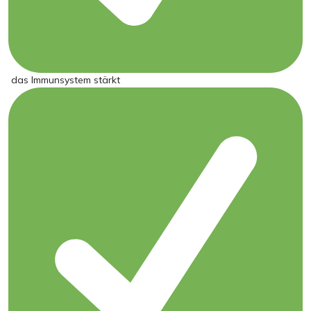
das Immunsystem stärkt