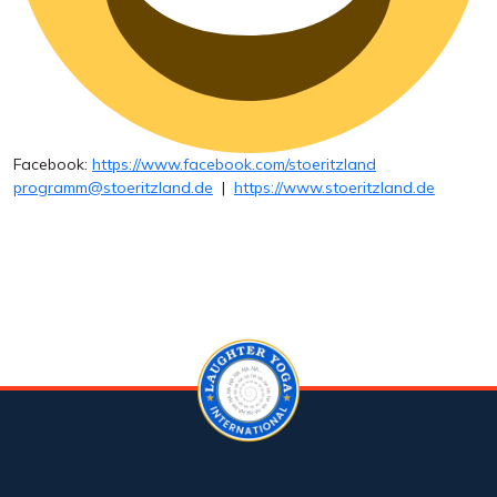
Facebook:
https://www.facebook.com/stoeritzland
programm@stoeritzland.de
|
https://www.stoeritzland.de