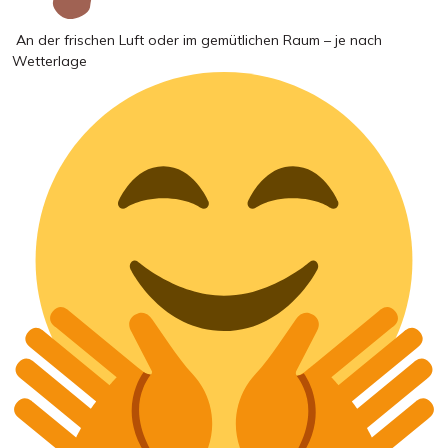
An der frischen Luft oder im gemütlichen Raum – je nach
Wetterlage