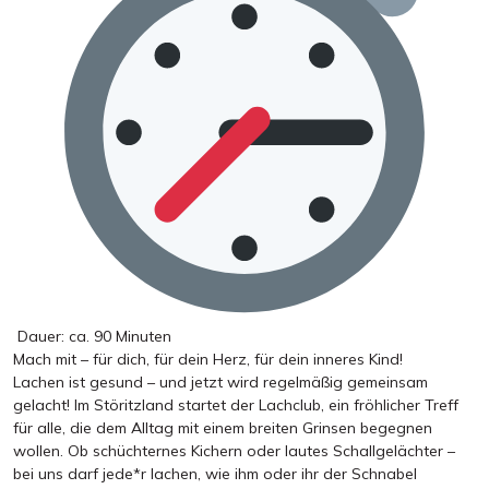
Dauer: ca. 90 Minuten
Mach mit – für dich, für dein Herz, für dein inneres Kind!
Lachen ist gesund – und jetzt wird regelmäßig gemeinsam
gelacht! Im Störitzland startet der Lachclub, ein fröhlicher Treff
für alle, die dem Alltag mit einem breiten Grinsen begegnen
wollen. Ob schüchternes Kichern oder lautes Schallgelächter –
bei uns darf jede*r lachen, wie ihm oder ihr der Schnabel