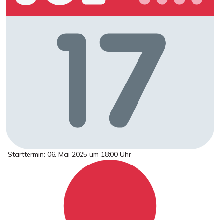
Starttermin: 06. Mai 2025 um 18:00 Uhr