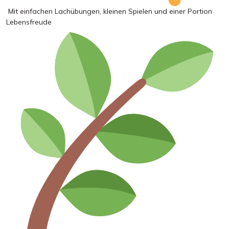
Mit einfachen Lachübungen, kleinen Spielen und einer Portion
Lebensfreude