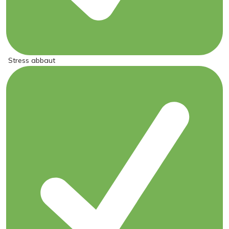
Stress abbaut