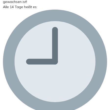
gewachsen ist!
Alle 14 Tage heißt es: